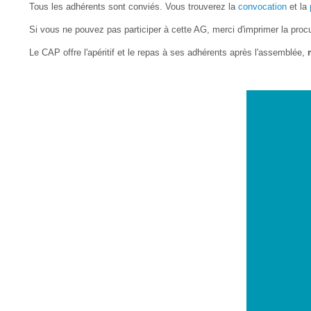
Tous les adhérents sont conviés. Vous trouverez la
convocation
et la
Si vous ne pouvez pas participer à cette AG, merci d'imprimer la procu
Le CAP offre l'apéritif et le repas à ses adhérents après l'assemblée,