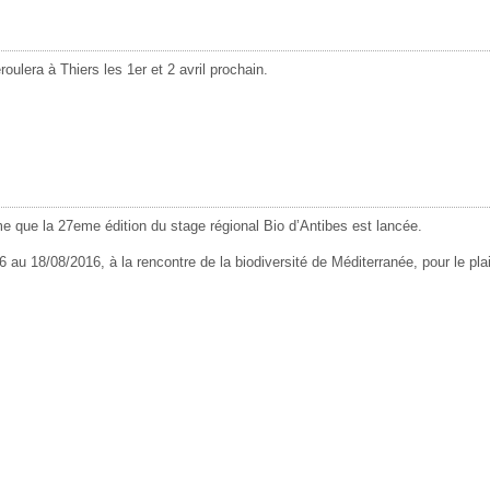
lera à Thiers les 1er et 2 avril prochain.
e la 27eme édition du stage régional Bio d’Antibes est lancée.
au 18/08/2016, à la rencontre de la biodiversité de Méditerranée, pour le plai