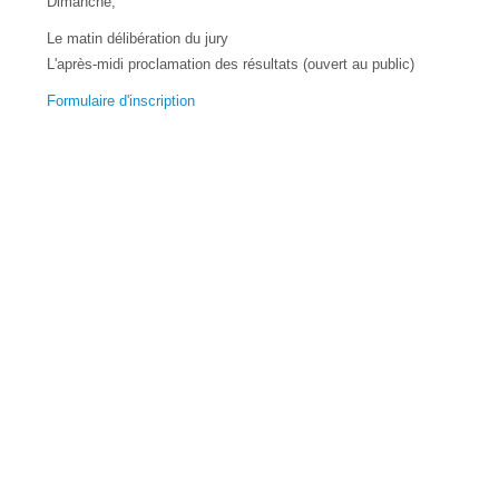
Dimanche,
Le matin délibération du jury
L'après-midi proclamation des résultats (ouvert au public)
Formulaire d'inscription