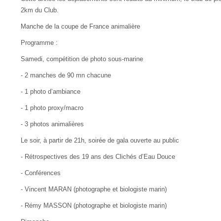
2km du Club.
Manche de la coupe de France animalière
Programme :
Samedi, compétition de photo sous-marine
- 2 manches de 90 mn chacune
- 1 photo d’ambiance
- 1 photo proxy/macro
- 3 photos animalières
Le soir, à partir de 21h, soirée de gala ouverte au public
- Rétrospectives des 19 ans des Clichés d’Eau Douce
- Conférences
- Vincent MARAN (photographe et biologiste marin)
- Rémy MASSON (photographe et biologiste marin)