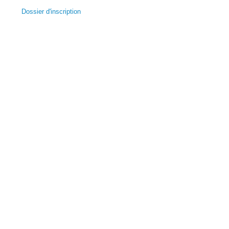
Dossier d'inscription