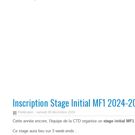
Inscription Stage Initial MF1 2024-
Publication : samedi 28 décembre 2024
Cette année encore, l'équipe de la CTD organise un
stage initial MF1
Ce stage aura lieu sur 3 week-ends :