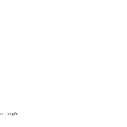
 de plongée.