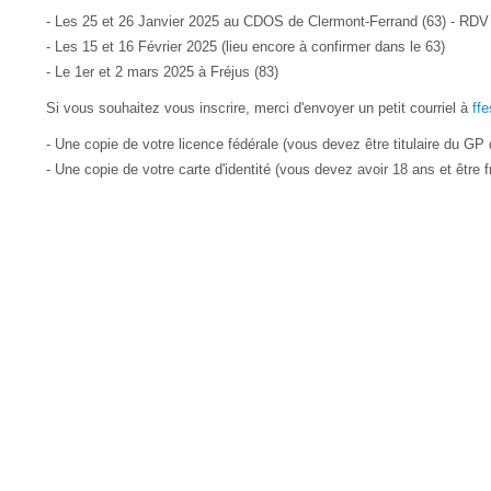
- Les 25 et 26 Janvier 2025 au CDOS de Clermont-Ferrand (63) - RDV
- Les 15 et 16 Février 2025 (lieu encore à confirmer dans le 63)
- Le 1er et 2 mars 2025 à Fréjus (83)
Si vous souhaitez vous inscrire, merci d'envoyer un petit courriel à
ff
- Une copie de votre licence fédérale (vous devez être titulaire du 
- Une copie de votre carte d'identité (vous devez avoir 18 ans et être