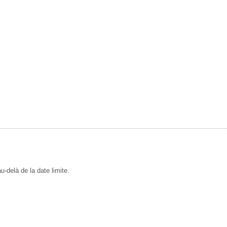
-delà de la date limite.