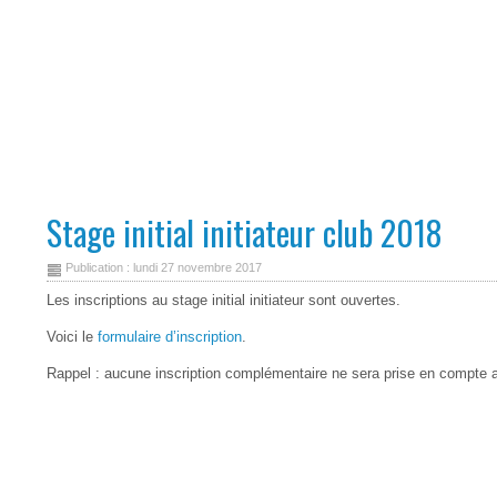
Stage initial initiateur club 2018
Publication : lundi 27 novembre 2017
Les inscriptions au stage initial initiateur sont ouvertes.
Voici le
formulaire d’inscription
.
Rappel : aucune inscription complémentaire ne sera prise en compte au