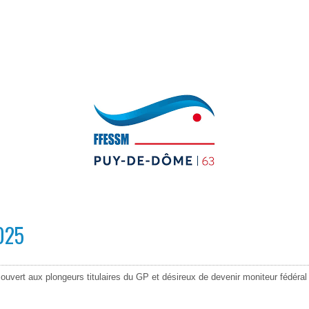
2025
ouvert aux plongeurs titulaires du GP et désireux de devenir moniteur fédéral