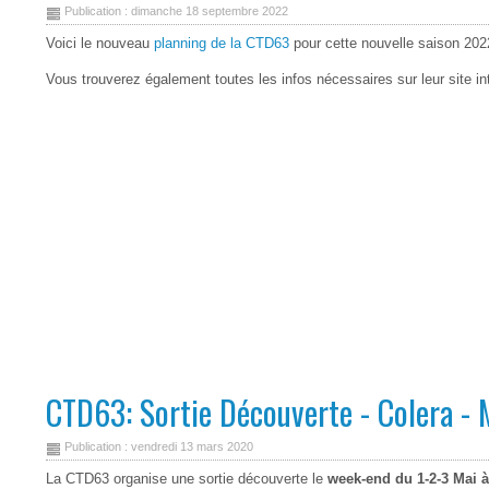
Publication : dimanche 18 septembre 2022
Voici le nouveau
planning de la CTD63
pour cette nouvelle saison 202
Vous trouverez également toutes les infos nécessaires sur leur site in
CTD63: Sortie Découverte - Colera -
Publication : vendredi 13 mars 2020
La CTD63 organise une sortie découverte le
week-end du 1-2-3 Mai à