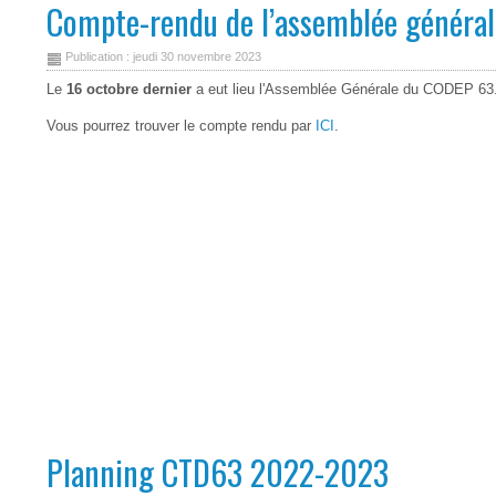
Compte-rendu de l’assemblée généra
Publication : jeudi 30 novembre 2023
Le
16 octobre dernier
a eut lieu l'Assemblée Générale du CODEP 63
Vous pourrez trouver le compte rendu par
ICI
.
Planning CTD63 2022-2023