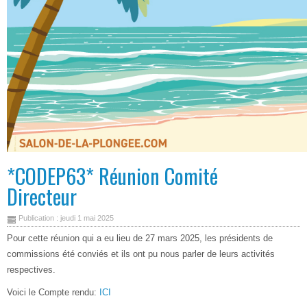
*CODEP63* Réunion Comité
Directeur
Publication : jeudi 1 mai 2025
Pour cette réunion qui a eu lieu de 27 mars 2025, les présidents de
commissions été conviés et ils ont pu nous parler de leurs activités
respectives.
Voici le Compte rendu:
ICI