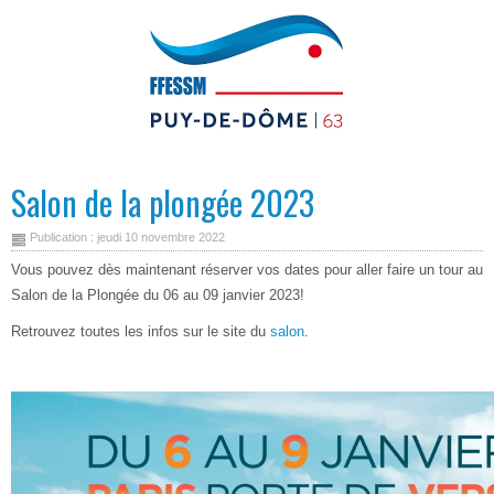
Salon de la plongée 2023
Publication : jeudi 10 novembre 2022
Vous pouvez dès maintenant réserver vos dates pour aller faire un tour au
Salon de la Plongée du 06 au 09 janvier 2023!
Retrouvez toutes les infos sur le site du
salon
.