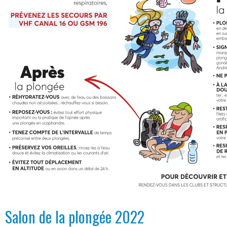
Salon de la plongée 2022