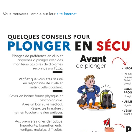
Vous trouverez l'article sur leur
site internet
.