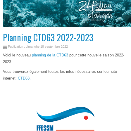
Planning CTD63 2022-2023
Publication : dimanche 18 septembre 2022
Voici le nouveau
planning de la CTD63
pour cette nouvelle saison 2022-
2023.
Vous trouverez également toutes les infos nécessaires sur leur site
internet:
CTD63.