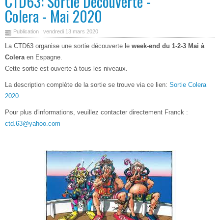
CTD63: Sortie Découverte -
Colera - Mai 2020
Publication : vendredi 13 mars 2020
La CTD63 organise une sortie découverte le
week-end du 1-2-3 Mai à
Colera
en Espagne.
Cette sortie est ouverte à tous les niveaux.
La description complète de la sortie se trouve via ce lien:
Sortie Colera
2020
.
Pour plus d'informations, veuillez contacter directement Franck :
ctd.63@yahoo.com