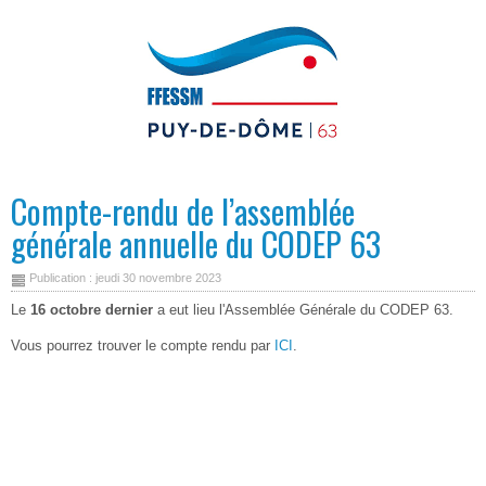
Compte-rendu de l’assemblée
générale annuelle du CODEP 63
Publication : jeudi 30 novembre 2023
Le
16 octobre dernier
a eut lieu l'Assemblée Générale du CODEP 63.
Vous pourrez trouver le compte rendu par
ICI
.