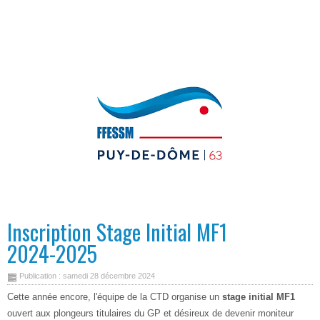
Inscription Stage Initial MF1
2024-2025
Publication : samedi 28 décembre 2024
Cette année encore, l'équipe de la CTD organise un
stage initial MF1
ouvert aux plongeurs titulaires du GP et désireux de devenir moniteur