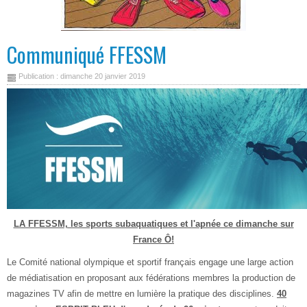
Communiqué FFESSM
Publication : dimanche 20 janvier 2019
LA FFESSM, les sports subaquatiques et l'apnée ce dimanche sur
France Ô!
Le Comité national olympique et sportif français engage une large action
de médiatisation en proposant aux fédérations membres la production de
magazines TV afin de mettre en lumière la pratique des disciplines.
40