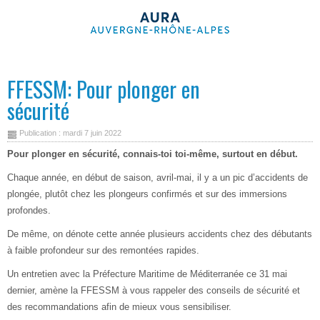
FFESSM: Pour plonger en
sécurité
Publication : mardi 7 juin 2022
Pour plonger en sécurité, connais-toi toi-même, surtout en début.
Chaque année, en début de saison, avril-mai, il y a un pic d’accidents de
plongée, plutôt chez les plongeurs confirmés et sur des immersions
profondes.
De même, on dénote cette année plusieurs accidents chez des débutants
à faible profondeur sur des remontées rapides.
Un entretien avec la Préfecture Maritime de Méditerranée ce 31 mai
dernier, amène la FFESSM à vous rappeler des conseils de sécurité et
des recommandations afin de mieux vous sensibiliser.