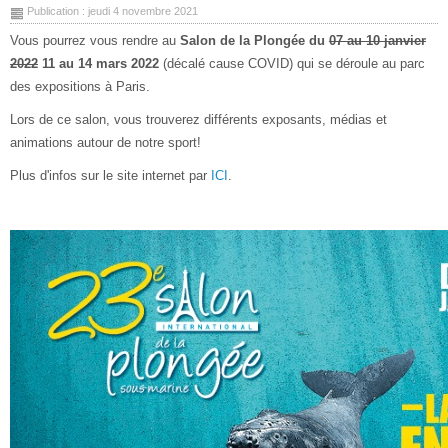
Publication : jeudi 4 novembre 2021
Vous pourrez vous rendre au
Salon de la Plongée du
07 au 10 janvier
2022
11 au 14 mars 2022
(décalé cause COVID) qui se déroule au parc
des expositions à Paris.
Lors de ce salon, vous trouverez différents exposants, médias et
animations autour de notre sport!
Plus d'infos sur le site internet par
ICI
.