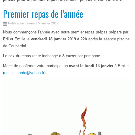
Premier repas de l'année
Publication : samedi 5 janvier 2019
Nous commençons l'année avec notre premier repas prépas préparé par
Edi et Emilie le
vendredi 18 janvier 2019 à 22h
après la séance piscine
de Coubertin!
Le prix du repas reste inchangé à
8 euros
par personne.
Merci de confirmer votre participation
avant le lundi 14 janvie
r à Emilie
(
emilie_carda@yahoo.fr
)