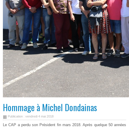
Hommage à Michel Dondainas
Publication : vendredi 4 mai 2018
Le CAP a perdu son Président fin mars 2018. Après quelque 50 années