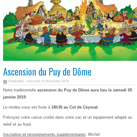
Ascension du Puy de Dôme
Publication : mercredi 19 décembre 2018
Notre traditionnelle
ascension du Puy de Dôme aura lieu le samedi 05
janvier 2019
.
Le rendez-vous est fixée à
18h30 au Col de Ceyssat
.
Prévoyez votre casse croûte dans votre sac et un équipement adapté au
relief et au froid.
Inscription et renseignements supplémentaires
: Michel