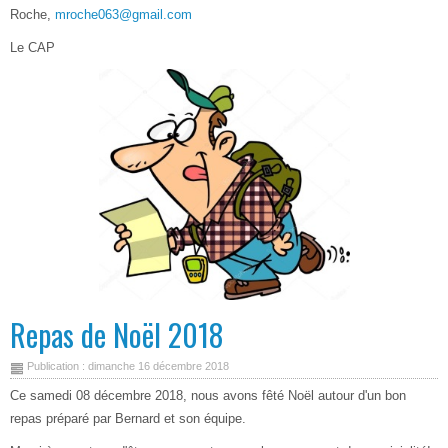
Roche,
mroche063@gmail.com
Le CAP
Repas de Noël 2018
Publication : dimanche 16 décembre 2018
Ce samedi 08 décembre 2018, nous avons fêté Noël autour d'un bon
repas préparé par Bernard et son équipe.