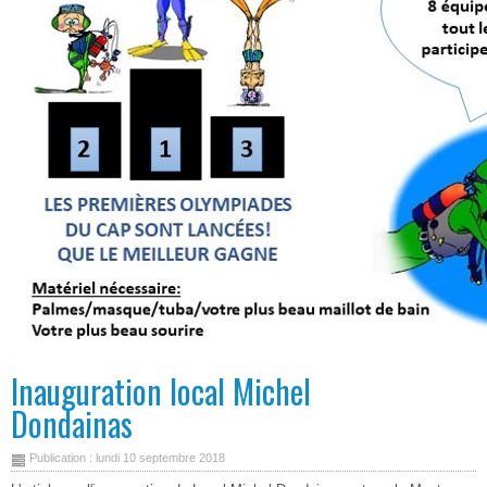
Inauguration local Michel
Dondainas
Publication : lundi 10 septembre 2018