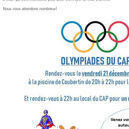
Nous vous attendons nombreux!