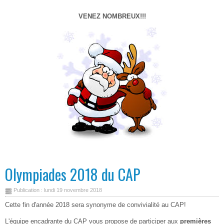
VENEZ NOMBREUX!!!
Olympiades 2018 du CAP
Publication : lundi 19 novembre 2018
Cette fin d'année 2018 sera synonyme de convivialité au CAP!
L'équipe encadrante du CAP vous propose de participer aux
premières