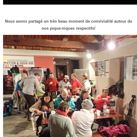
Nous avons partagé un très beau moment de convivialité autour de
nos pique-niques respectifs!