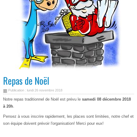
Repas de Noël
Publication : lundi 26 novembre 2018
Notre repas traditionnel de Noël est prévu le
samedi 08 décembre 2018
à 20h
.
Pensez à vous inscrire rapidement, les places sont limitées, notre chef et
son équipe doivent prévoir l'organisation! Merci pour eux!