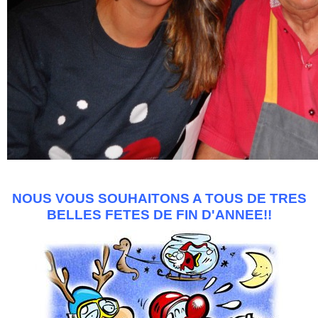
NOUS VOUS SOUHAITONS A TOUS DE TRES
BELLES FETES DE FIN D'ANNEE!!