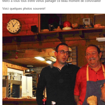
Merci à vous tous d'être venus partager ce beau moment de convivialité!
Voici quelques photos souvenir!