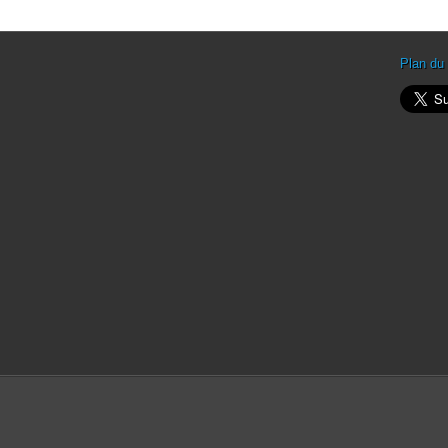
Plan du 