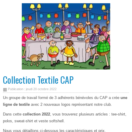
Collection Textile CAP
Publication : jeudi 20 octobre 2022
Un groupe de travail formé de 3 adhérents bénévoles du CAP a crée
une
ligne de textile
avec 2 nouveaux logos représentant notre club.
Dans cette
collection 2022
, vous trouverez plusieurs articles : tee-shirt,
polos, sweat-shirt et veste softshell.
Nous vous détaillons ci-dessous les caractéristiques et prix.