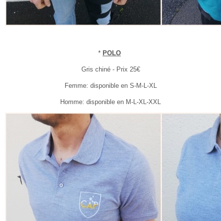
*
POLO
Gris chiné - Prix 25€
Femme: disponible en S-M-L-XL
Homme: disponible en M-L-XL-XXL