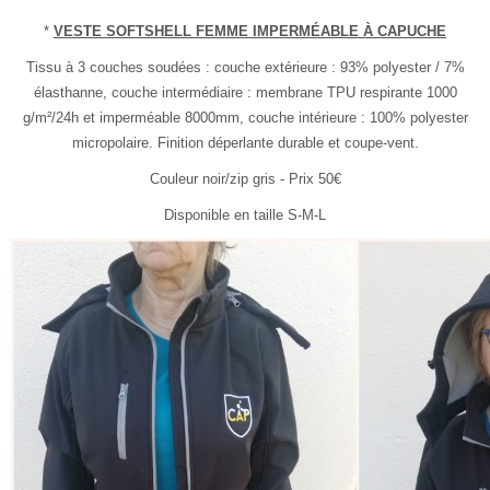
*
VESTE SOFTSHELL FEMME IMPERMÉABLE À CAPUCHE
Tissu à 3 couches soudées : couche extérieure : 93% polyester / 7%
élasthanne, couche intermédiaire : membrane TPU respirante 1000
g/m²/24h et imperméable 8000mm, couche intérieure : 100% polyester
micropolaire. Finition déperlante durable et coupe-vent.
Couleur noir/zip gris - Prix 50€
Disponible en taille S-M-L