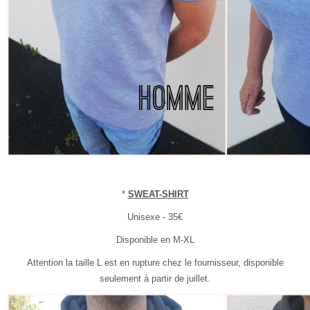
*
SWEAT-SHIRT
Unisexe - 35€
Disponible en M-XL
Attention la taille L est en rupture chez le fournisseur, disponible
seulement à partir de juillet.