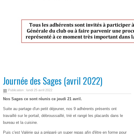
Journée des Sages (avril 2022)
Publication : lundi 25 avril 2022
Nos Sages ce sont réunis ce jeudi 21 avril.
Suite au partage d'un petit déjeuner, nos 9 adhérents présents ont
travaillé sur le portail, débroussaillé, trié et rangé les placards dans le
bureau et la cuisine.
Puis c'est Valérie qui a préparé un super repas afin d'être en forme pour