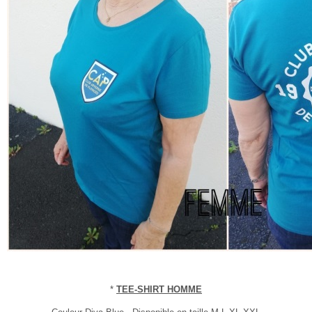
*
TEE-SHIRT HOMME