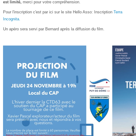
est limité,
merci pour votre compréhension.
Pour l'inscription c'est par ici sur le site Hello Asso: Inscription
Terra
Incognita.
Un apéro sera servi par Bernard après la diffusion du film.