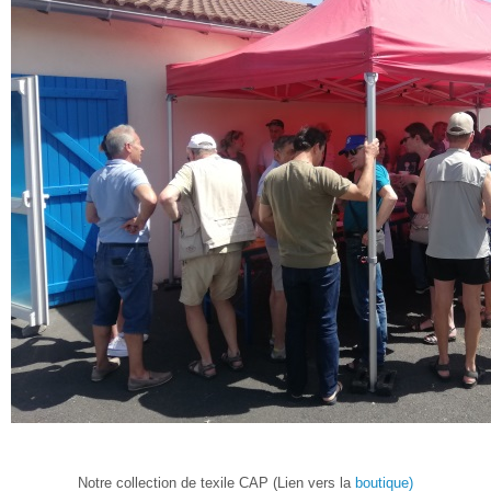
Notre collection de texile CAP (Lien vers la
boutique)