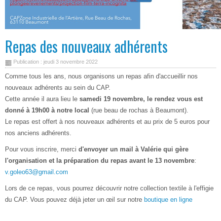
Repas des nouveaux adhérents
Publication : jeudi 3 novembre 2022
Comme tous les ans, nous organisons un repas afin d'accueillir nos
nouveaux adhérents au sein du CAP.
Cette année il aura lieu le
samedi 19 novembre, le rendez vous est
donné à 19h00 à notre local
(rue beau de rochas à Beaumont).
Le repas est offert à nos nouveaux adhérents et au prix de 5 euros pour
nos anciens adhérents.
Pour vous inscrire, merci
d'envoyer un mail à Valérie qui gère
l'organisation et la préparation du repas avant le 13 novembre
:
v.goleo63@gmail.com
Lors de ce repas, vous pourrez découvrir notre collection textile à l'effigie
du CAP. Vous pouvez déjà jeter un œil sur notre
boutique en ligne