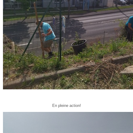
En pleine action!