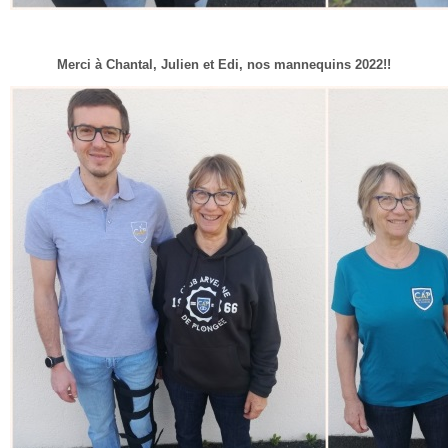
Merci à Chantal, Julien et Edi, nos mannequins 2022!!