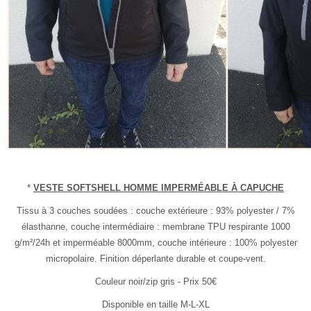
*
VESTE SOFTSHELL HOMME IMPERMÉABLE À CAPUCHE
Tissu à 3 couches soudées : couche extérieure : 93% polyester / 7%
élasthanne, couche intermédiaire : membrane TPU respirante 1000
g/m²/24h et imperméable 8000mm, couche intérieure : 100% polyester
micropolaire. Finition déperlante durable et coupe-vent.
Couleur noir/zip gris - Prix 50€
Disponible en taille M-L-XL