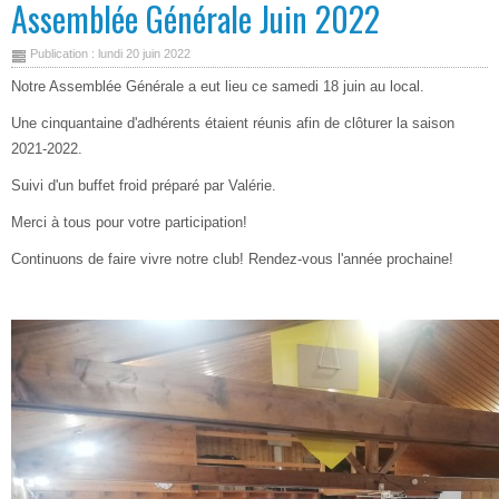
Assemblée Générale Juin 2022
Publication : lundi 20 juin 2022
Notre Assemblée Générale a eut lieu ce samedi 18 juin au local.
Une cinquantaine d'adhérents étaient réunis afin de clôturer la saison
2021-2022.
Suivi d'un buffet froid préparé par Valérie.
Merci à tous pour votre participation!
Continuons de faire vivre notre club! Rendez-vous l'année prochaine!