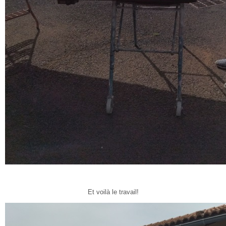
Et voilà le travail!