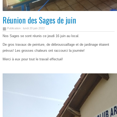
Réunion des Sages de juin
Publication : lundi 20 juin 2022
Nos Sages se sont réunis ce jeudi 16 juin au local.
De gros travaux de peinture, de débroussaillage et de jardinage étaient
prévus! Les grosses chaleurs ont raccourci la journée!
Merci à eux pour tout le travail effectué!