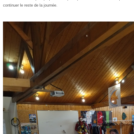
continuer le reste de la journée.