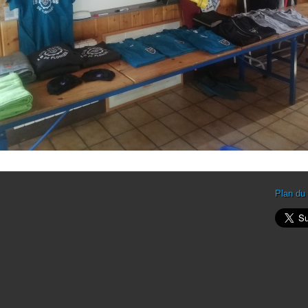
Plan du 