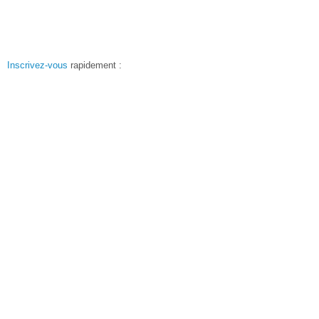
Inscrivez-vous
rapidement :