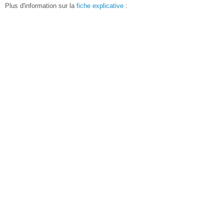
Plus d'information sur la
fiche explicative
: