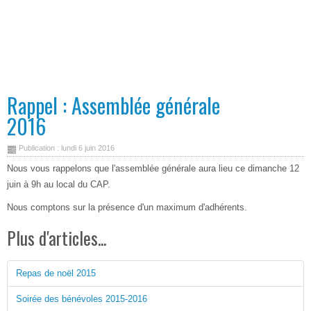
Rappel : Assemblée générale
2016
Publication : lundi 6 juin 2016
Nous vous rappelons que l'assemblée générale aura lieu ce dimanche 12
juin à 9h au local du CAP.
Nous comptons sur la présence d'un maximum d'adhérents.
Plus d'articles...
Repas de noël 2015
Soirée des bénévoles 2015-2016