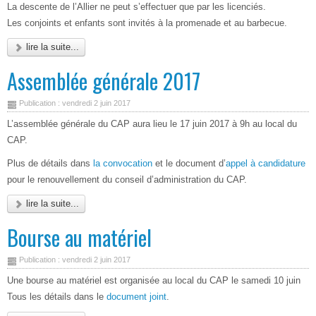
La descente de l’Allier ne peut s’effectuer que par les licenciés.
Les conjoints et enfants sont invités à la promenade et au barbecue.
lire la suite...
Assemblée générale 2017
Publication : vendredi 2 juin 2017
L’assemblée générale du CAP aura lieu le 17 juin 2017 à 9h au local du
CAP.
Plus de détails dans
la convocation
et le document d’
appel à candidature
pour le renouvellement du conseil d’administration du CAP.
lire la suite...
Bourse au matériel
Publication : vendredi 2 juin 2017
Une bourse au matériel est organisée au local du CAP le samedi 10 juin
Tous les détails dans le
document joint
.