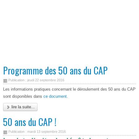
Programme des 50 ans du CAP
Publication : jeudi 22 septembre 2016
Les informations pratiques concernant le déroulement des 50 ans du CAP
sont disponibles dans
ce document
.
lire la suite...
50 ans du CAP !
Publication : mardi 13 septembre 2016