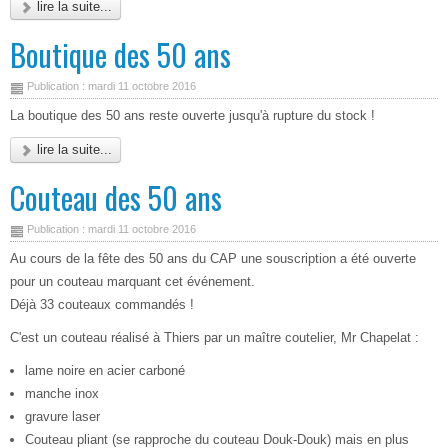
lire la suite...
Boutique des 50 ans
Publication : mardi 11 octobre 2016
La boutique des 50 ans reste ouverte jusqu'à rupture du stock !
lire la suite...
Couteau des 50 ans
Publication : mardi 11 octobre 2016
Au cours de la fête des 50 ans du CAP une souscription a été ouverte
pour un couteau marquant cet événement.
Déjà 33 couteaux commandés !
C'est un couteau réalisé à Thiers par un maître coutelier, Mr Chapelat :
lame noire en acier carboné
manche inox
gravure laser
Couteau pliant (se rapproche du couteau Douk-Douk) mais en plus