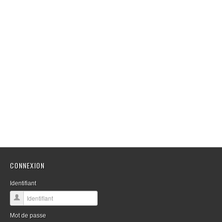
CONNEXION
Identifiant
Mot de passe