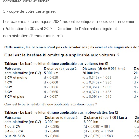
compléter, dater et signer.
3 - copie de votre carte grise.
Les barèmes kilométriques 2024 restent identiques à ceux de l’an dernier
(Publication le 09 avril 2024 - Direction de l'information légale et
administrative (Premier ministre))