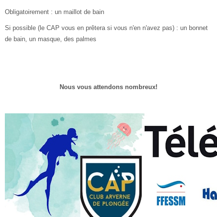
Obligatoirement : un maillot de bain
Si possible (le CAP vous en prêtera si vous n'en n'avez pas) : un bonnet
de bain, un masque, des palmes
Nous vous attendons nombreux!