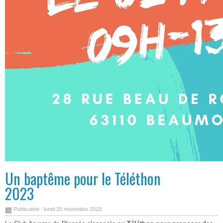
Un baptême pour le Téléthon
2023
Publication : lundi 20 novembre 2023