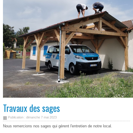
Travaux des sages
Publication : dimanche 7 mai 2023
Nous remercions nos sages qui gèrent l'entretien de notre local.