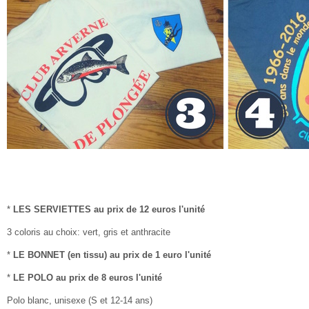
*
LES SERVIETTES au prix de 12 euros l'unité
3 coloris au choix: vert, gris et anthracite
*
LE BONNET (en tissu) au prix de 1 euro l'unité
*
LE POLO au prix de 8 euros l'unité
Polo blanc, unisexe (S et 12-14 ans)