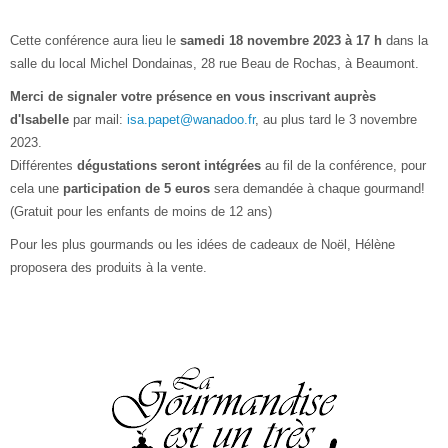
Cette conférence aura lieu le
samedi 18 novembre 2023 à 17 h
dans la
salle du local Michel Dondainas, 28 rue Beau de Rochas, à Beaumont.
Merci de signaler votre présence en vous inscrivant auprès
d'Isabelle
par mail:
isa.papet@wanadoo.fr
, au plus tard le 3 novembre
2023.
Différentes
dégustations seront intégrées
au fil de la conférence, pour
cela une
participation de 5 euros
sera demandée à chaque gourmand!
(Gratuit pour les enfants de moins de 12 ans)
Pour les plus gourmands ou les idées de cadeaux de Noël, Hélène
proposera des produits à la vente.