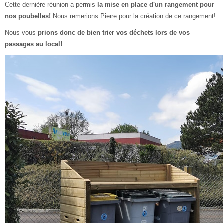
Cette dernière réunion a permis
la mise en place d'un rangement pour
nos poubelles!
Nous remerions Pierre pour la création de ce rangement!
Nous vous
prions donc de bien trier vos déchets lors de vos
passages au local!