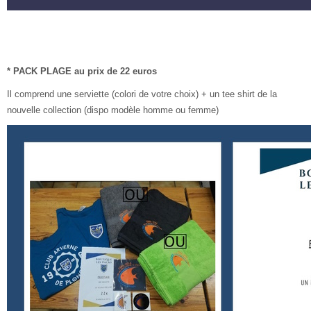
* PACK PLAGE au prix de 22 euros
Il comprend une serviette (colori de votre choix) + un tee shirt de la
nouvelle collection (dispo modèle homme ou femme)