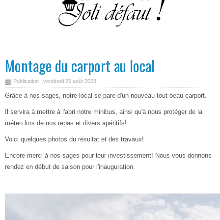
Montage du carport au local
Publication : vendredi 25 août 2023
Grâce à nos sages, notre local se pare d'un nouveau tout beau carport.
Il servira à mettre à l'abri notre minibus, ainsi qu'à nous protéger de la
méteo lors de nos repas et divers apéritifs!
Voici quelques photos du résultat et des travaux!
Encore merci à nos sages pour leur investissement! Nous vous donnons
rendez en début de saison pour l'inauguration.