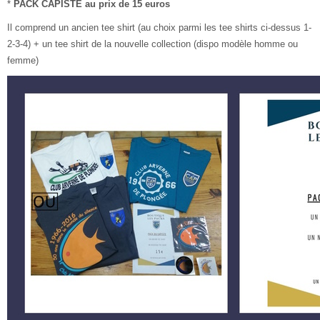
*
PACK CAPISTE au prix de 15 euros
Il comprend un ancien tee shirt (au choix parmi les tee shirts ci-dessus 1-
2-3-4) + un tee shirt de la nouvelle collection (dispo modèle homme ou
femme)