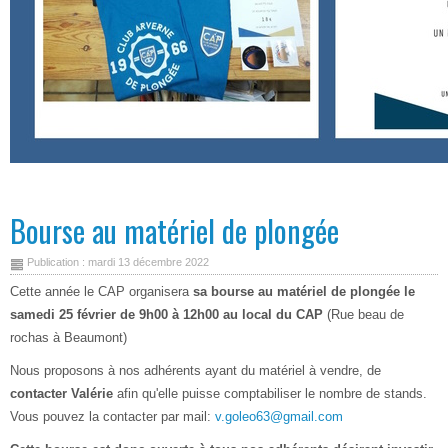
Bourse au matériel de plongée
Publication : mardi 13 décembre 2022
Cette année le CAP organisera
sa bourse au matériel de plongée le
samedi 25 février de 9h00 à 12h00 au local du CAP
(Rue beau de
rochas à Beaumont)
Nous proposons à nos adhérents ayant du matériel à vendre, de
contacter Valérie
afin qu'elle puisse comptabiliser le nombre de stands.
Vous pouvez la contacter par mail:
v.goleo63@gmail.com