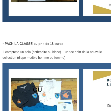
*
PACK LA CLASSE au prix de 18 euros
Il comprend un polo (anthracite ou blanc) + un tee shirt de la nouvelle
collection (dispo modèle homme ou femme)