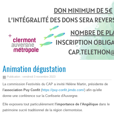
Animation dégustation
Publication : vendredi 3 novembre 2023
La commission Festivités du CAP a invité Hélène Martin, présidente de
l'association Puy Confit
(
https://puy-confit.jimdo.com/
) afin qu'elle
donne une conférence sur la Confiserie d'Auvergne.
Elle exposera tout particulièrement
l'importance de l'Angélique
dans le
patrimoine sucré traditionnel de la région clermontoise.