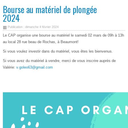
Bourse au matériel de plongée
2024
Publication : dimanche 4 février 2024
Le CAP organise une bourse au matériel le samedi 02 mars de 09h à 13h
au local 28 rue beau de Rochas, à Beaumont!
Si vous voulez investir dans du matériel, vous êtes les bienvenus.
Si vous avez du matériel à vendre, merci de vous inscrire auprès de
Valérie:
v.goleo63@gmail.com