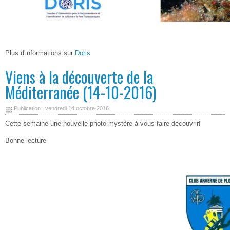
Plus d'informations sur
Doris
Viens à la découverte de la
Méditerranée (14-10-2016)
Publication : vendredi 14 octobre 2016
Cette semaine une nouvelle photo mystère à vous faire découvrir!
Bonne lecture