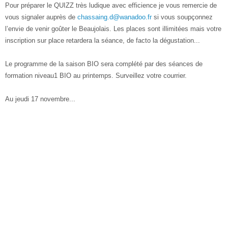
Pour préparer le QUIZZ très ludique avec efficience je vous remercie de
vous signaler auprès de
chassaing.d@wanadoo.fr
si vous soupçonnez
l’envie de venir goûter le Beaujolais. Les places sont illimitées mais votre
inscription sur place retardera la séance, de facto la dégustation...
Le programme de la saison BIO sera complété par des séances de
formation niveau1 BIO au printemps. Surveillez votre courrier.
Au jeudi 17 novembre...