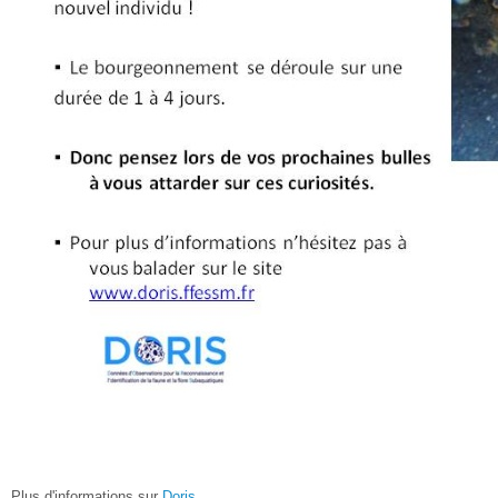
Plus d'informations sur
Doris