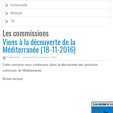
Audiovisuelle
Médicale
TIV
Les commissions
Viens à la découverte de la
Méditerranée (18-11-2016)
Publication : vendredi 18 novembre 2016
Cette semaine nous continuons dans la découverte des poissons
communs de Méditerranée.
Bonne lecture