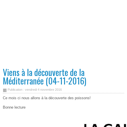
Viens à la découverte de la
Méditerranée (04-11-2016)
Publication : vendredi 4 novembre 2016
Ce mois ci nous allons à la découverte des poissons!
Bonne lecture