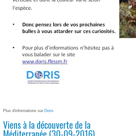
Plus d'informations sur
Doris
Viens à la découverte de la
Méditerranée (30-09-2016)