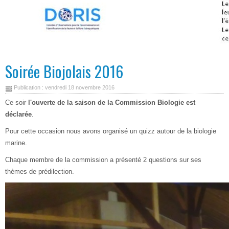
Soirée Biojolais 2016
Publication : vendredi 18 novembre 2016
Ce soir
l'ouverte de la saison de la Commission Biologie est
déclarée
.
Pour cette occasion nous avons organisé un quizz autour de la biologie
marine.
Chaque membre de la commission a présenté 2 questions sur ses
thèmes de prédilection.