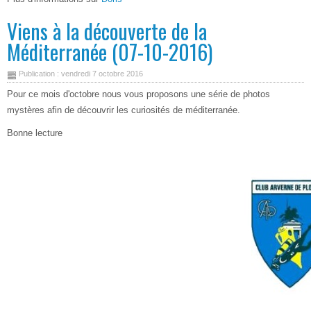
Viens à la découverte de la
Méditerranée (07-10-2016)
Publication : vendredi 7 octobre 2016
Pour ce mois d'octobre nous vous proposons une série de photos
mystères afin de découvrir les curiosités de méditerranée.
Bonne lecture