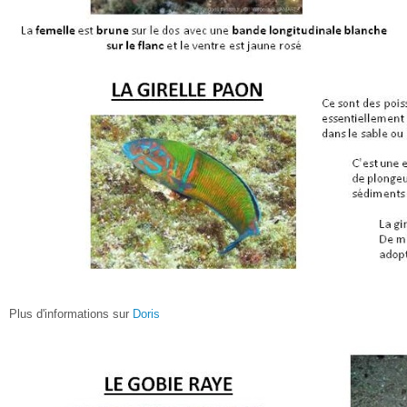
Plus d'informations sur
Doris