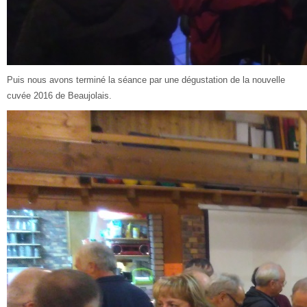
Puis nous avons terminé la séance par une dégustation de la nouvelle
cuvée 2016 de Beaujolais.