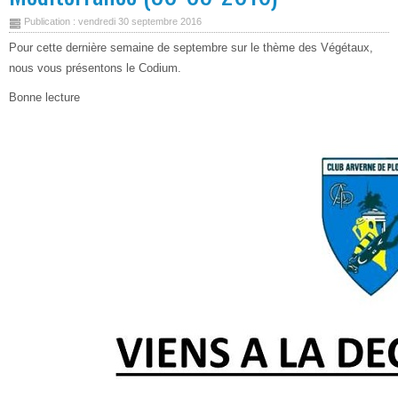
Publication : vendredi 30 septembre 2016
Pour cette dernière semaine de septembre sur le thème des Végétaux,
nous vous présentons le Codium.
Bonne lecture