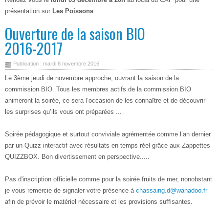
présentation sur
Les Poissons
.
Ouverture de la saison BIO
2016-2017
Publication : mardi 8 novembre 2016
Le 3ème jeudi de novembre approche, ouvrant la saison de la
commission BIO. Tous les membres actifs de la commission BIO
animeront la soirée, ce sera l’occasion de les connaître et de découvrir
les surprises qu’ils vous ont préparées ...
Soirée pédagogique et surtout conviviale agrémentée comme l’an dernier
par un Quizz interactif avec résultats en temps réel grâce aux Zappettes
QUIZZBOX. Bon divertissement en perspective.....
Pas d'inscription officielle comme pour la soirée fruits de mer, nonobstant
je vous remercie de signaler votre présence à
chassaing.d@wanadoo.fr
afin de prévoir le matériel nécessaire et les provisions suffisantes.