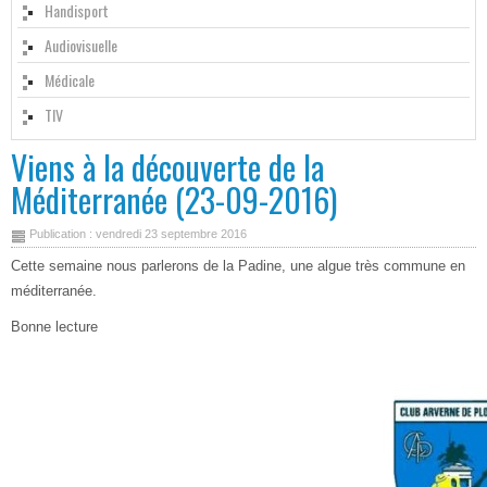
Handisport
Audiovisuelle
Médicale
TIV
Viens à la découverte de la
Méditerranée (23-09-2016)
Publication : vendredi 23 septembre 2016
Cette semaine nous parlerons de la Padine, une algue très commune en
méditerranée.
Bonne lecture