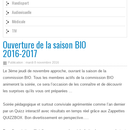
Handisport
Audiovisuelle
Médicale
TIV
Ouverture de la saison BIO
2016-2017
Publication : mardi 8 novembre 2016
Le 3ème jeudi de novembre approche, ouvrant la saison de la
commission BIO. Tous les membres actifs de la commission BIO
animeront la soirée, ce sera l’occasion de les connaître et de découvrir
les surprises qu’ils vous ont préparées ...
Soirée pédagogique et surtout conviviale agrémentée comme l’an dernier
par un Quizz interactif avec résultats en temps réel grâce aux Zappettes
QUIZZBOX. Bon divertissement en perspective.....