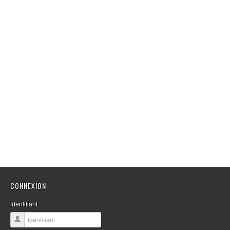
CONNEXION
Identifiant