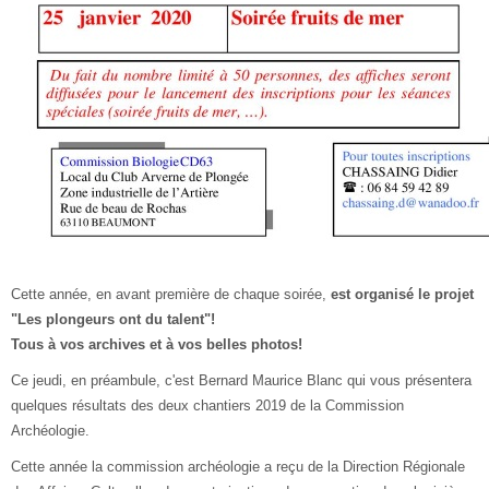
Cette année, en avant première de chaque soirée,
est organisé le projet
"Les plongeurs ont du talent"!
Tous à vos archives et à vos belles photos!
Ce jeudi, en préambule, c'est Bernard Maurice Blanc qui vous présentera
quelques résultats des deux chantiers 2019 de la Commission
Archéologie.
Cette année la commission archéologie a reçu de la Direction Régionale