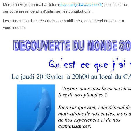
Merci d'envoyer un mail à Didier (
chassaing.d@wanadoo.fr
) pour l'informer
sur votre présence afin d’optimiser les contributions .
Les places sont illimitées mais comptabilisées, donc merci de penser à
vous inscrire.