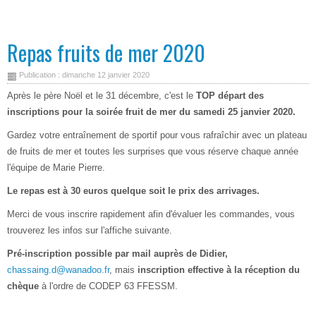
Repas fruits de mer 2020
Publication : dimanche 12 janvier 2020
Après le père Noël et le 31 décembre, c'est le
TOP départ des
inscriptions pour la soirée fruit de mer du samedi 25 janvier 2020.
Gardez votre entraînement de sportif pour vous rafraîchir avec un plateau
de fruits de mer et toutes les surprises que vous réserve chaque année
l'équipe de Marie Pierre.
Le repas est à 30 euros quelque soit le prix des arrivages.
Merci de vous inscrire rapidement afin d'évaluer les commandes, vous
trouverez les infos sur l'affiche suivante.
Pré-inscription possible par mail auprès de Didier,
chassaing.d@wanadoo.fr
, mais
inscription effective à la réception du
chèque
à l'ordre de CODEP 63 FFESSM.