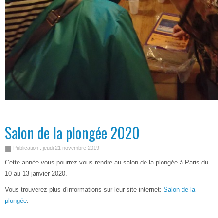
Salon de la plongée 2020
Publication : jeudi 21 novembre 2019
Cette année vous pourrez vous rendre au salon de la plongée à Paris du
10 au 13 janvier 2020.
Vous trouverez plus d'informations sur leur site internet:
Salon de la
plongée
.