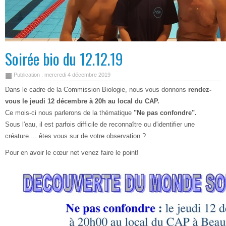
Soirée bio du 12.12.19
Publication : mercredi 4 décembre 2019
Dans le cadre de la Commission Biologie, nous vous donnons
rendez-
vous le jeudi 12 décembre à 20h au local du CAP.
Ce mois-ci nous parlerons de la thématique
"Ne pas confondre".
Sous l'eau, il est parfois difficile de reconnaître ou d'identifier une
créature.... êtes vous sur de votre observation ?
Pour en avoir le cœur net venez faire le point!