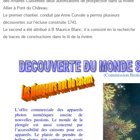
des Affaires Culturelles deux autorisations de prospection dans la rivière
Allier à Pont du Château.
Le premier chantier, conduit par Anne Curvale a permis plusieurs
découvertes sur l’écluse construite 1741.
Le second a été attribué à B Maurice Blanc, il a consisté en la recherche
de traces de constructions dans le lit de la rivière.