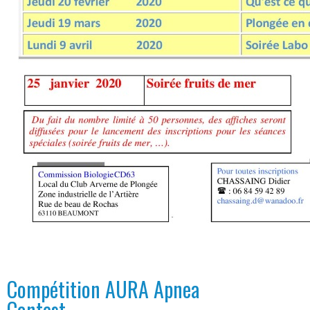
Compétition AURA Apnea
Contest