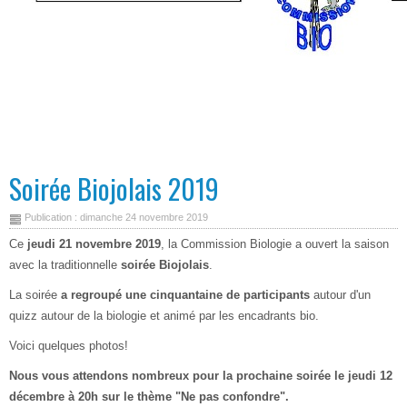
Soirée Biojolais 2019
Publication : dimanche 24 novembre 2019
Ce
jeudi 21 novembre 2019
, la Commission Biologie a ouvert la saison
avec la traditionnelle
soirée Biojolais
.
La soirée
a regroupé une cinquantaine de participants
autour d'un
quizz autour de la biologie et animé par les encadrants bio.
Voici quelques photos!
Nous vous attendons nombreux pour la prochaine soirée le jeudi 12
décembre à 20h sur le thème "Ne pas confondre".