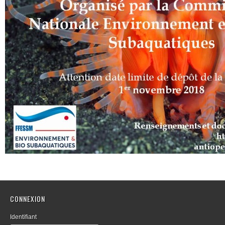
CONNEXION
Identifiant