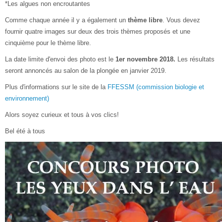
*Les algues non encroutantes
Comme chaque année il y a également un
thème libre
. Vous devez
fournir quatre images sur deux des trois thèmes proposés et une
cinquième pour le thème libre.
La date limite d'envoi des photo est le
1er novembre 2018.
Les résultats
seront annoncés au salon de la plongée en janvier 2019.
Plus d'informations sur le site de la
FFESSM (commission biologie et
environnement)
Alors soyez curieux et tous à vos clics!
Bel été à tous