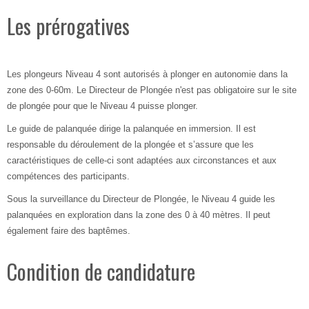
Les prérogatives
Les plongeurs Niveau 4 sont autorisés à plonger en autonomie dans la
zone des 0-60m. Le Directeur de Plongée n'est pas obligatoire sur le site
de plongée pour que le Niveau 4 puisse plonger.
Le guide de palanquée dirige la palanquée en immersion. Il est
responsable du déroulement de la plongée et s’assure que les
caractéristiques de celle-ci sont adaptées aux circonstances et aux
compétences des participants.
Sous la surveillance du Directeur de Plongée, le Niveau 4 guide les
palanquées en exploration dans la zone des 0 à 40 mètres. Il peut
également faire des baptêmes.
Condition de candidature