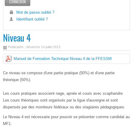
Mot de passe oublié ?
Identifiant oublié ?
Niveau 4
Publication : dimanche 14 juillet 2013
Manuel de Formation Technique Niveau 4 de la FFESSM
Ce niveau se compose d'une partie pratique (50%) et d'une partie
théorique (50%).
Les cours pratiques associent nage, apnée et cours avec scaphandre.
Les cours théoriques sont organisés par la ligue d'auvergne et sont
dispensés par des moniteurs fédéraux ou des stagiaires pédagogiques.
Le Niveau 4 est nécessaire pour pouvoir se présenter comme candidat au
MF1.