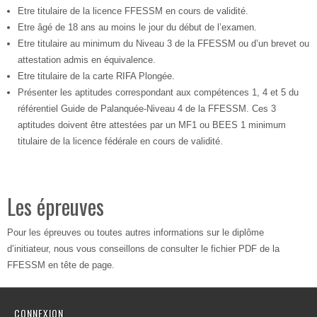
Etre titulaire de la licence FFESSM en cours de validité.
Etre âgé de 18 ans au moins le jour du début de l’examen.
Etre titulaire au minimum du Niveau 3 de la FFESSM ou d’un brevet ou
attestation admis en équivalence.
Etre titulaire de la carte RIFA Plongée.
Présenter les aptitudes correspondant aux compétences 1, 4 et 5 du
référentiel Guide de Palanquée-Niveau 4 de la FFESSM. Ces 3
aptitudes doivent être attestées par un MF1 ou BEES 1 minimum
titulaire de la licence fédérale en cours de validité.
Les épreuves
Pour les épreuves ou toutes autres informations sur le diplôme
d’initiateur, nous vous conseillons de consulter le fichier PDF de la
FFESSM en tête de page.
CONNEXION