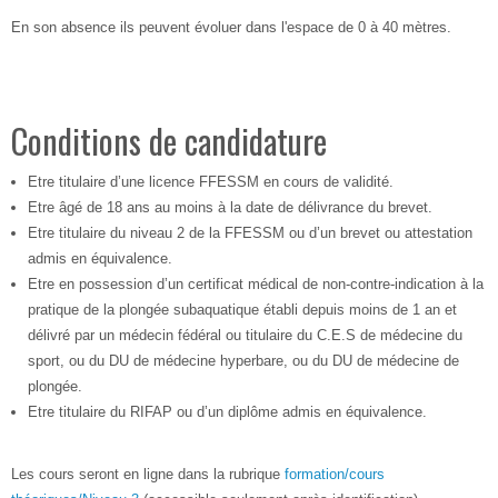
En son absence ils peuvent évoluer dans l'espace de 0 à 40 mètres.
Conditions de candidature
Etre titulaire d’une licence FFESSM en cours de validité.
Etre âgé de 18 ans au moins à la date de délivrance du brevet.
Etre titulaire du niveau 2 de la FFESSM ou d’un brevet ou attestation
admis en équivalence.
Etre en possession d’un certificat médical de non-contre-indication à la
pratique de la plongée subaquatique établi depuis moins de 1 an et
délivré par un médecin fédéral ou titulaire du C.E.S de médecine du
sport, ou du DU de médecine hyperbare, ou du DU de médecine de
plongée.
Etre titulaire du RIFAP ou d’un diplôme admis en équivalence.
Les cours seront en ligne dans la rubrique
formation/cours