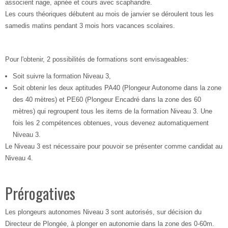
associent nage, apnée et cours avec scaphandre.
Les cours théoriques débutent au mois de janvier se déroulent tous les
samedis matins pendant 3 mois hors vacances scolaires.
Pour l'obtenir, 2 possibilités de formations sont envisageables:
Soit suivre la formation Niveau 3,
Soit obtenir les deux aptitudes PA40 (Plongeur Autonome dans la zone
des 40 mètres) et PE60 (Plongeur Encadré dans la zone des 60
mètres) qui regroupent tous les items de la formation Niveau 3. Une
fois les 2 compétences obtenues, vous devenez automatiquement
Niveau 3.
Le Niveau 3 est nécessaire pour pouvoir se présenter comme candidat au
Niveau 4.
Prérogatives
Les plongeurs autonomes Niveau 3 sont autorisés, sur décision du
Directeur de Plongée, à plonger en autonomie dans la zone des 0-60m.