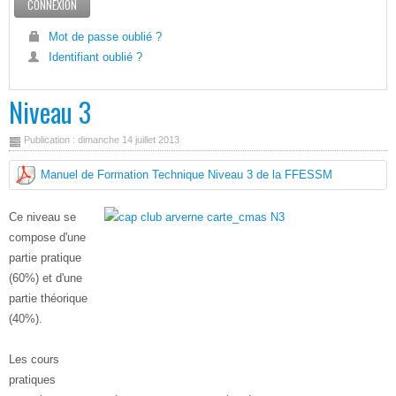
Mot de passe oublié ?
Identifiant oublié ?
Niveau 3
Publication : dimanche 14 juillet 2013
Manuel de Formation Technique Niveau 3 de la FFESSM
Ce niveau se
compose d'une
partie pratique
(60%) et d'une
partie théorique
(40%).
Les cours
pratiques