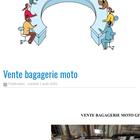
Vente bagagerie moto
Publication : samedi 1 août 2020