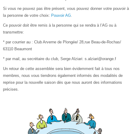
Si vous ne pouvez pas être présent, vous pouvez donner votre pouvoir à
la personne de votre choix:
Pouvoir AG
.
Ce pouvoir doit être remis à la personne qui se rendra à l’AG ou à
transmettre:
* par courrier au : Club Arverne de Plongée/ 28,rue Beau-de-Rochas/
63110 Beaumont
* par mail, au secrétaire du club, Serge Alziari: s.alziari@orange.f
Un retour de cette assemblée sera bien évidemment fait à tous nos
membres, nous vous tiendrons également informés des modalités de
reprise pour la nouvelle saison dès que nous auront des informations
précises.