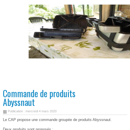
Commande de produits
Abyssnaut
Publication : mercredi 4 mars 2020
Le CAP propose une commande groupée de produits Abyssnaut.
Deux produits sont proposés :