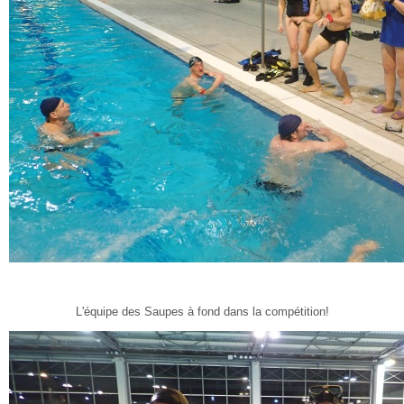
L'équipe des Saupes à fond dans la compétition!