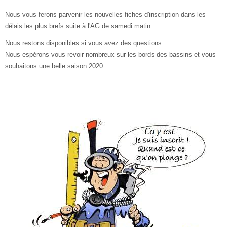
Nous vous ferons parvenir les nouvelles fiches d'inscription dans les
délais les plus brefs suite à l'AG de samedi matin.
Nous restons disponibles si vous avez des questions.
Nous espérons vous revoir nombreux sur les bords des bassins et vous
souhaitons une belle saison 2020.