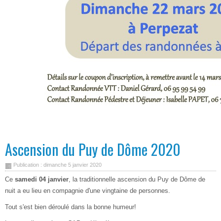
Ascension du Puy de Dôme 2020
Publication : dimanche 5 janvier 2020
Ce
samedi 04 janvier
, la traditionnelle ascension du Puy de Dôme de
nuit a eu lieu en compagnie d'une vingtaine de personnes.
Tout s'est bien déroulé dans la bonne humeur!