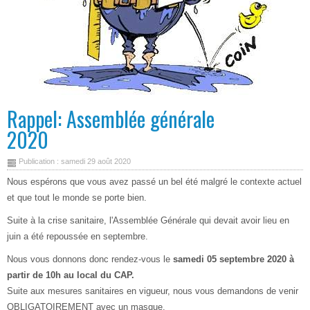
Rappel: Assemblée générale
2020
Publication : samedi 29 août 2020
Nous espérons que vous avez passé un bel été malgré le contexte actuel
et que tout le monde se porte bien.
Suite à la crise sanitaire, l'Assemblée Générale qui devait avoir lieu en
juin a été repoussée en septembre.
Nous vous donnons donc rendez-vous le
samedi 05 septembre 2020 à
partir de 10h au local du CAP.
Suite aux mesures sanitaires en vigueur, nous vous demandons de venir
OBLIGATOIREMENT avec un masque.