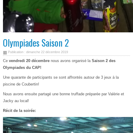
Olympiades Saison 2
Publication : dimanche 22 décembre 2019
Ce
vendredi 20 décembre
nous avons organisé la
Saison 2 des
Olympiades du CAP!
Une quarante de participants se sont affrontés autour de 3 jeux à la
piscine de Coubertin!
Nous avons ensuite partagé une bonne truffade préparée par Valérie et
Jacky au local!
Récit de la soirée: