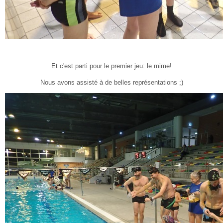
Et c'est parti pour le premier jeu: le mime!
Nous avons assisté à de belles représentations ;)