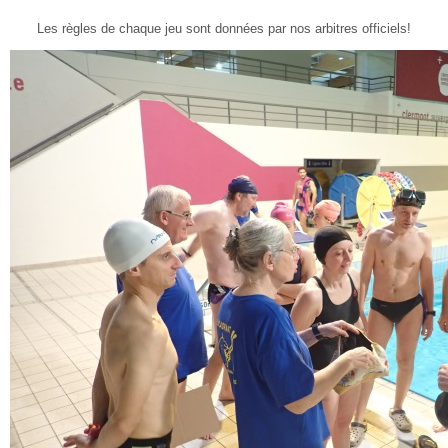
Les règles de chaque jeu sont données par nos arbitres officiels!