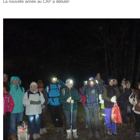
La nouvelle année au CAP a débuté!