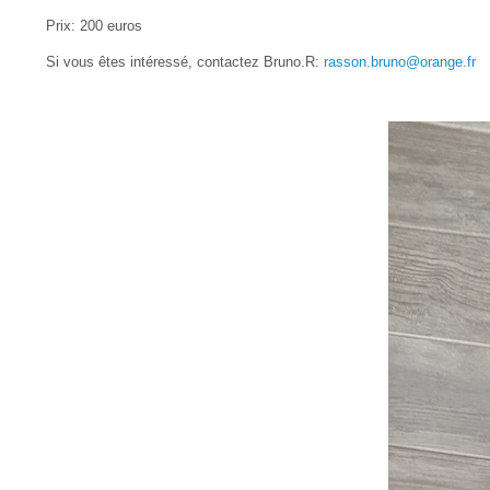
Prix: 200 euros
Si vous êtes intéressé, contactez Bruno.R:
rasson.bruno@orange.fr