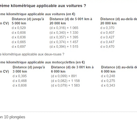
ron 10 plongées