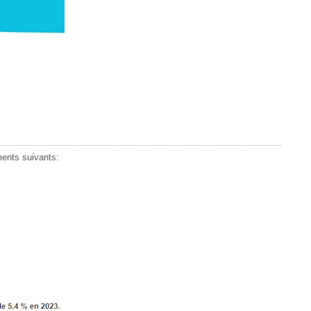
ments suivants: