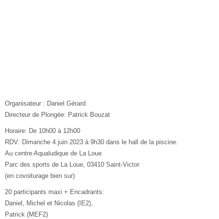
Organisateur : Daniel Gérard
Directeur de Plongée: Patrick Bouzat
Horaire: De 10h00 à 12h00
RDV: Dimanche 4 juin 2023 à 9h30 dans le hall de la piscine.
Au centre Aqualudique de La Loue
Parc des sports de La Loue, 03410 Saint-Victor
(en covoiturage bien sur)
20 participants maxi + Encadrants:
Daniel, Michel et Nicolas (IE2),
Patrick (MEF2)