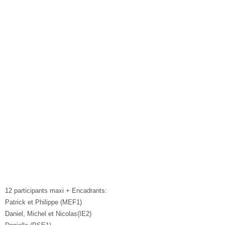
12 participants maxi + Encadrants:
Patrick et Philippe (MEF1)
Daniel, Michel et Nicolas(IE2)