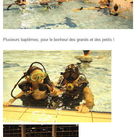
Plusieurs baptêmes, pour le bonheur des grands et des petits !