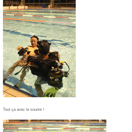
Tout ça avec le sourire !