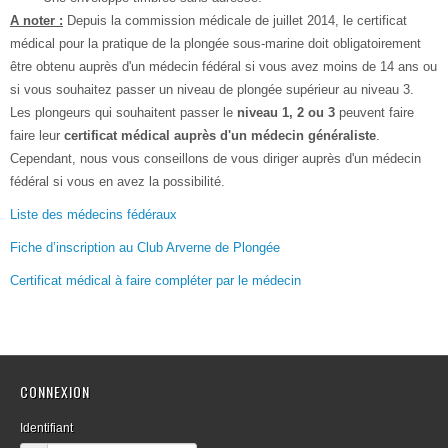
A noter :
Depuis la commission médicale de juillet 2014, le certificat
médical pour la pratique de la plongée sous-marine doit obligatoirement
être obtenu auprès d'un médecin fédéral si vous avez moins de 14 ans ou
si vous souhaitez passer un niveau de plongée supérieur au niveau 3.
Les plongeurs qui souhaitent passer le
niveau 1, 2 ou 3
peuvent faire
faire leur
certificat médical auprès d'un médecin généraliste
.
Cependant, nous vous conseillons de vous diriger auprès d'un médecin
fédéral si vous en avez la possibilité.
Liste des médecins fédéraux
Fiche d’inscription au Club Arverne de Plongée
Certificat médical à faire compléter par le médecin
CONNEXION
Identifiant