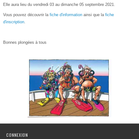
Elle aura lieu du vendredi 03 au dimanche 05 septembre 2021.
Vous pouvez découvrir la
fiche d'information
ainsi que la
fiche
d'inscription
.
Bonnes plongées à tous
CONNEXION