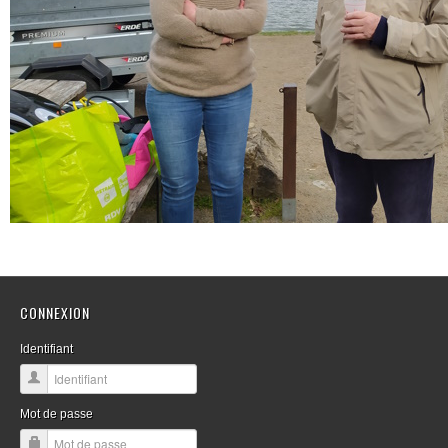
CONNEXION
Identifiant
Mot de passe