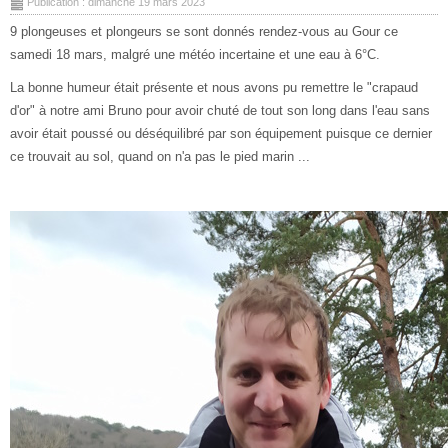
Publication : dimanche 19 mars 2023
9 plongeuses et plongeurs se sont donnés rendez-vous au Gour ce
samedi 18 mars, malgré une météo incertaine et une eau à 6°C.
La bonne humeur était présente et nous avons pu remettre le "crapaud
d'or" à notre ami Bruno pour avoir chuté de tout son long dans l'eau sans
avoir était poussé ou déséquilibré par son équipement puisque ce dernier
ce trouvait au sol, quand on n'a pas le pied marin ...