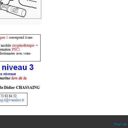
Plan du 