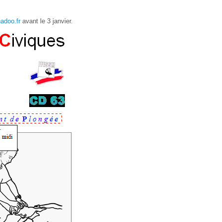
adoo.fr
avant le 3 janvier.