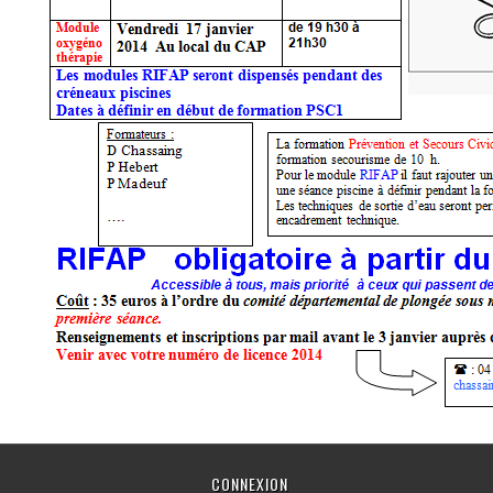
CONNEXION