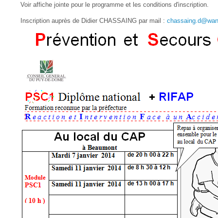
Voir affiche jointe pour le programme et les conditions d'inscription.
Inscription auprès de Didier CHASSAING par mail :
chassaing.d@wan