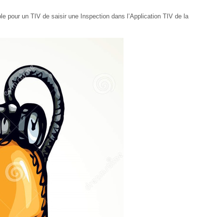
e pour un TIV de saisir une Inspection dans l’Application TIV de la