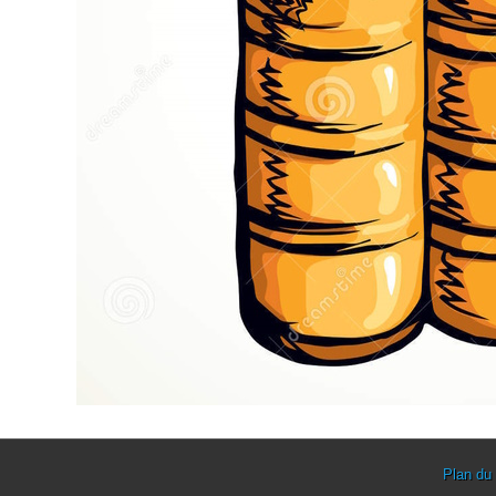
Plan du 