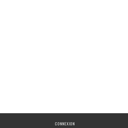
CONNEXION