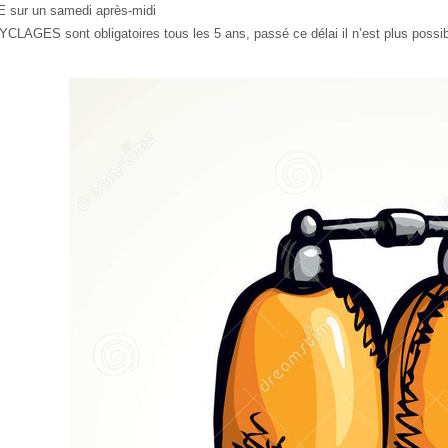
sur un samedi après-midi
LAGES sont obligatoires tous les 5 ans, passé ce délai il n’est plus possibl