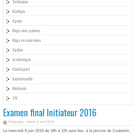
Technique
Biologie
Apnée
Nage avec palmes
Nage en eaux vives
Spéléo
Archéologie
Handisport
Audiovisuelle
Médicale
TIV
Examen final Initiateur 2016
Publication : mardi 12 avril 2016
Le mercredi 8 juin 2016 de 18h à 22h aura lieu, à la piscine de Coubertin,