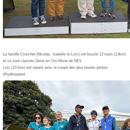
La famille Crouchet (Nicolas, Isabelle et Loïc) ont bouclé 13 tours (13km)
et ce sont classés 2ème en Trio Mixte de NEV.
Loïc (13 Ans) est reparti avec la coupe des plus jeunes pilotes
d'hydrospeed.