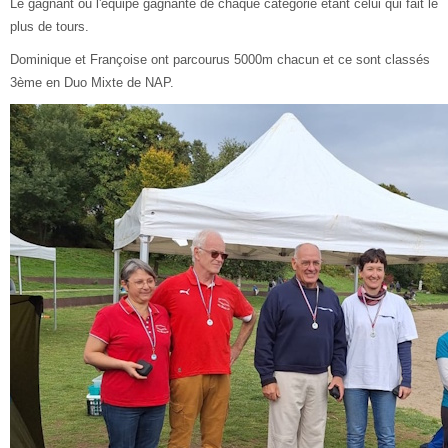
Le gagnant ou l'équipe gagnante de chaque catégorie étant celui qui fait le
plus de tours.
Dominique et Françoise ont parcourus 5000m chacun et ce sont classés
3ème en Duo Mixte de NAP.