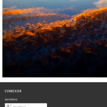
CONNEXION
Identifiant