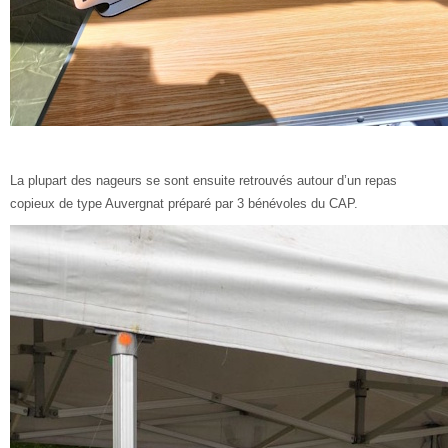
La plupart des nageurs se sont ensuite retrouvés autour d’un repas
copieux de type Auvergnat préparé par 3 bénévoles du CAP.