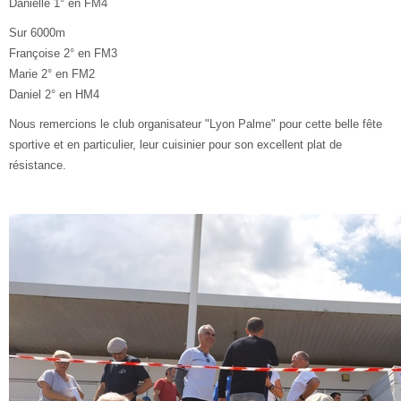
Danielle 1° en FM4
Sur 6000m
Françoise 2° en FM3
Marie 2° en FM2
Daniel 2° en HM4
Nous remercions le club organisateur "Lyon Palme" pour cette belle fête
sportive et en particulier, leur cuisinier pour son excellent plat de
résistance.