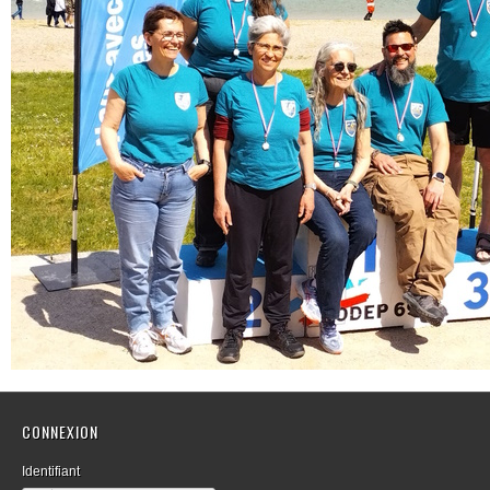
CONNEXION
Identifiant