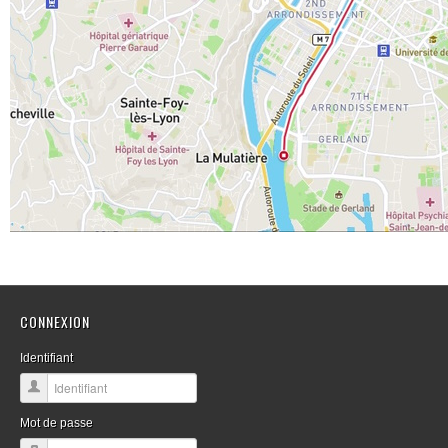
CONNEXION
Identifiant
Mot de passe