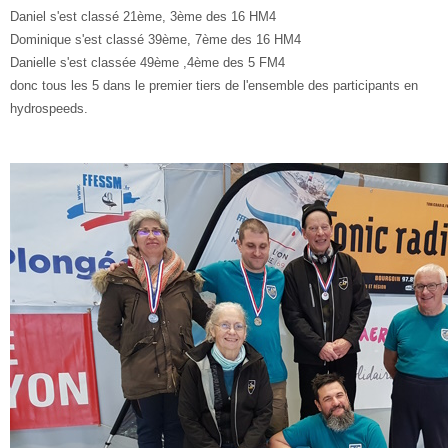
Daniel s'est classé 21ème, 3ème des 16 HM4
Dominique s'est classé 39ème, 7ème des 16 HM4
Danielle s'est classée 49ème ,4ème des 5 FM4
donc tous les 5 dans le premier tiers de l'ensemble des participants en
hydrospeeds.