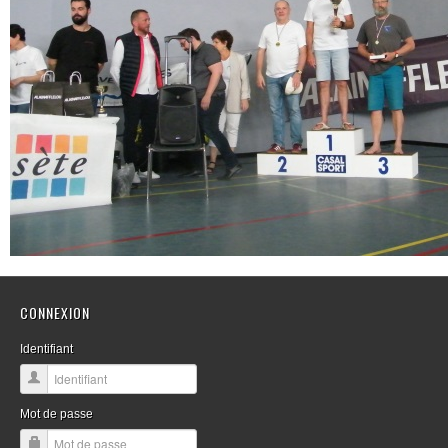
CONNEXION
Identifiant
Mot de passe