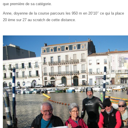
que première de sa catégorie.
Anne, doyenne de la course parcours les 950 m en 20’10’’ ce qui la place
20 ème sur 27 au scratch de cette distance.