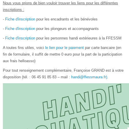
Nous vous prions de bien vouloir trouver les liens pour les différentes
inscriptions :
-
Fiche d'inscription
pour les encadrants et les bénévoles
-
Fiche d'inscription
pour les plongeurs et accompagnants
-
Fiche d'inscription
pour les personnes handi extérieures à la FFESSM
A toutes fins utiles, voici
le lien pour le paiement
par carte bancaire (en
fin de formulaire, il suffit de mettre 0 euro pour la part de la participation
aux frais helloasso)
Pour tout renseignement complémentaire, Françoise GRAND est à votre
disposition (tél. : 06 45 91 85 83 – mail :
handi@ffessmaura.fr
)
.