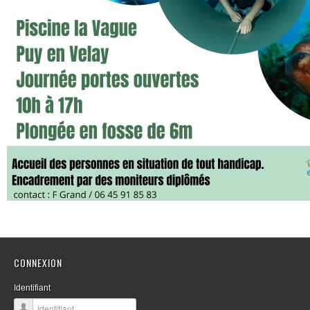
CONNEXION
Identifiant