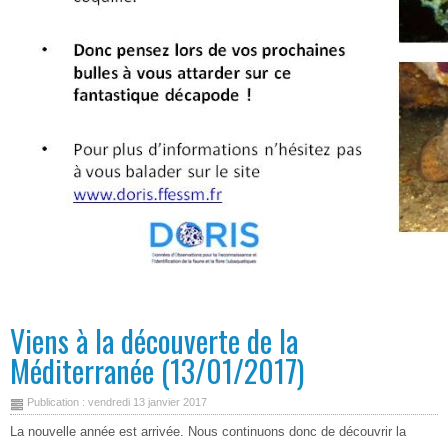
Viens à la découverte de la
Méditerranée (13/01/2017)
Publication : vendredi 13 janvier 2017
La nouvelle année est arrivée. Nous continuons donc de découvrir la