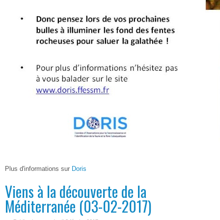
Plus d'informations sur
Doris
Viens à la découverte de la
Méditerranée (03-02-2017)