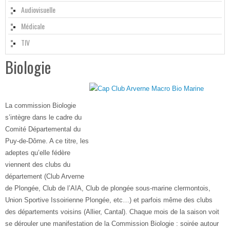
Audiovisuelle
Médicale
TIV
Biologie
La commission Biologie
s’intègre dans le cadre du
Comité Départemental du
Puy-de-Dôme. A ce titre, les
adeptes qu’elle fédère
viennent des clubs du
département (Club Arverne
de Plongée, Club de l’AIA, Club de plongée sous-marine clermontois,
Union Sportive Issoirienne Plongée, etc…) et parfois même des clubs
des départements voisins (Allier, Cantal). Chaque mois de la saison voit
se dérouler une manifestation de la Commission Biologie : soirée autour