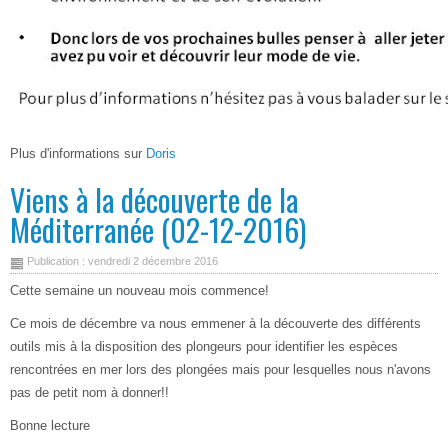
Plus d'informations sur
Doris
Viens à la découverte de la
Méditerranée (02-12-2016)
Publication : vendredi 2 décembre 2016
Cette semaine un nouveau mois commence!
Ce mois de décembre va nous emmener à la découverte des différents
outils mis à la disposition des plongeurs pour identifier les espèces
rencontrées en mer lors des plongées mais pour lesquelles nous n'avons
pas de petit nom à donner!!
Bonne lecture