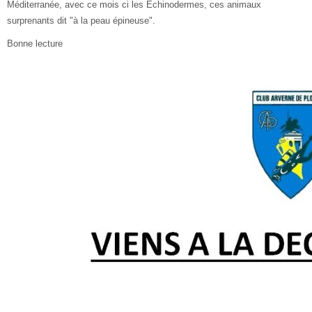
Méditerranée, avec ce mois ci les Echinodermes, ces animaux
surprenants dit "à la peau épineuse".
Bonne lecture