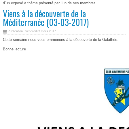
d’un exposé à thème présenté par l’un de ses membres.
Viens à la découverte de la
Méditerranée (03-03-2017)
Publication : vendredi 3 mars 2017
Cette semaine nous vous emmenons à la découverte de la Galathée.
Bonne lecture