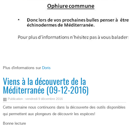
Plus d'informations sur
Doris
Viens à la découverte de la
Méditerranée (09-12-2016)
Publication : vendredi 9 décembre 2016
Cette semaine nous continuons dans la découverte des outils disponibles
qui permettent aux plongeurs de découvrir les espèces!
Bonne lecture