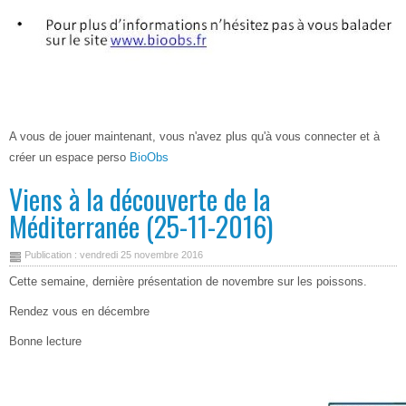
A vous de jouer maintenant, vous n'avez plus qu'à vous connecter et à
créer un espace perso
BioObs
Viens à la découverte de la
Méditerranée (25-11-2016)
Publication : vendredi 25 novembre 2016
Cette semaine, dernière présentation de novembre sur les poissons.
Rendez vous en décembre
Bonne lecture