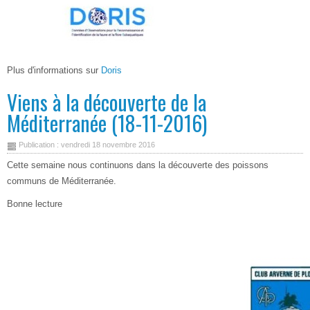
Plus d'informations sur
Doris
Viens à la découverte de la
Méditerranée (18-11-2016)
Publication : vendredi 18 novembre 2016
Cette semaine nous continuons dans la découverte des poissons
communs de Méditerranée.
Bonne lecture