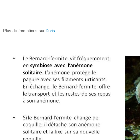
Plus d'informations sur
Doris