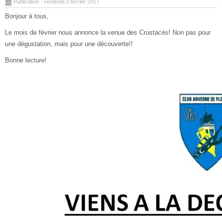
Publication : vendredi 3 février 2017
Bonjour à tous,
Le mois de février nous annonce la venue des Crustacés! Non pas pour
une dégustation, mais pour une découverte!!
Bonne lecture!