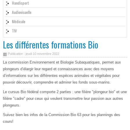
Handisport
Audiovisuelle
Médicale
TIV
Les différentes formations Bio
Publication : jeudi 10 novembre 2022
La commission Environnement et Biologie Subaquatiques, permet aux
plongeurs d’élargir leur regard et connaissances avec des moyens
d’informations sur les différentes espèces animales et végétales pour
pouvoir découvrir, comprendre et admirer les fonds sous-marins.
Le cursus Bio fédéral comporte 2 parties : une filière "plongeur bio" et une
filière "cadre" pour ceux qui veulent transmettre leur passion aux autres
plongeurs.
Suivez bien les infos de la Commission Bio 63 pour les plannings des
cours!