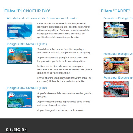
CONNEXION