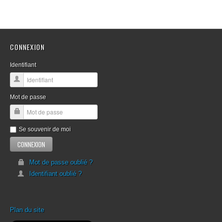
CONNEXION
Identifiant
Mot de passe
Se souvenir de moi
Mot de passe oublié ?
Identifiant oublié ?
Plan du site