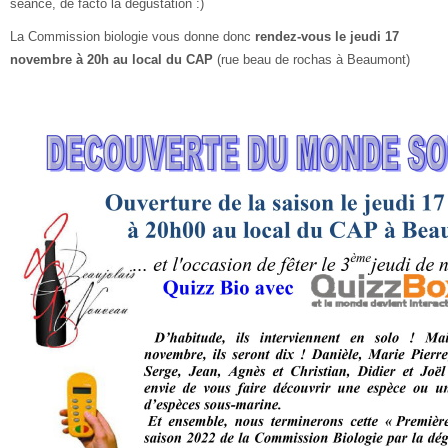
séance, de facto la dégustation :)
La Commission biologie vous donne donc
rendez-vous le jeudi 17
novembre à 20h au local du CAP
(rue beau de rochas à Beaumont)