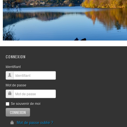
CONNEXION
Identifiant
Mot de passe
Se souvenir de moi
Mot de passe oublié ?