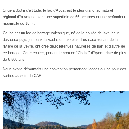
Situé à 850m d'altitude, le lac d'Aydat est le plus grand lac naturel
régional d'Auvergne avec une superficie de 65 hectares et une profondeur
maximale de 15 m.
Ce lac est un lac de barrage volcanique, né de la coulée de lave issue
des deux puys jumeaux la Vache et Lassolas. Les eaux venant de la
rivière de la Veyre, ont créé deux retenues naturelles de part et d'autre de
ce barrage. Cette coulée, portant le nom de "Cheire" d'Aydat, date de plus
de 8 500 ans!
Nous avons désormais une convention permettant l'accès au lac pour des
sorties au sein du CAP.