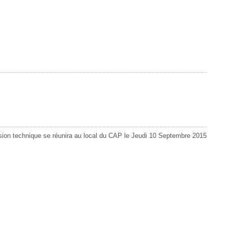
ion technique se réunira au local du CAP le Jeudi 10 Septembre 2015