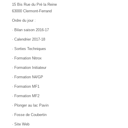
15 Bis Rue du Pré la Reine
63000 Clermont-Ferrand
Ordre du jour :
· Bilan saison 2016-17
· Calendrier 2017-18
· Sorties Techniques
· Formation Nitrox
· Formation Initiateur
· Formation N4/GP
· Formation MF1
· Formation MF2
· Plonger au lac Pavin
· Fosse de Coubertin
· Site Web