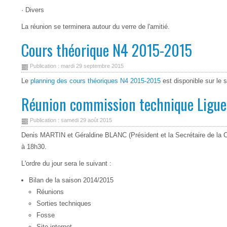
· Divers
La réunion se terminera autour du verre de l'amitié.
Cours théorique N4 2015-2015
Publication : mardi 29 septembre 2015
Le
planning des cours théoriques N4 2015-2015
est disponible sur le 
Réunion commission technique Ligue
Publication : samedi 29 août 2015
Denis MARTIN et Géraldine BLANC (Président et la Secrétaire de la 
à 18h30.
L'ordre du jour sera le suivant :
Bilan de la saison 2014/2015
Réunions
Sorties techniques
Fosse
Site internet